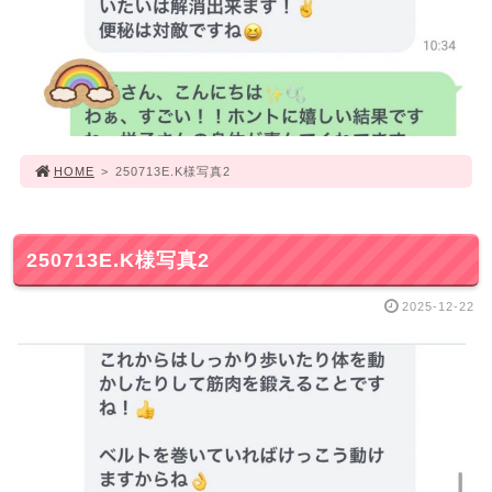
HOME
>
250713E.K様写真2
250713E.K様写真2
2025-12-22