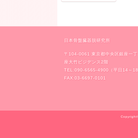
日本骨盤臓器脱研究所
〒104-0061 東京都中央区銀座一
座大竹ビジデンス2階
TEL:090-6565-4900（平日14～
FAX:03-6697-0101
Copyrig