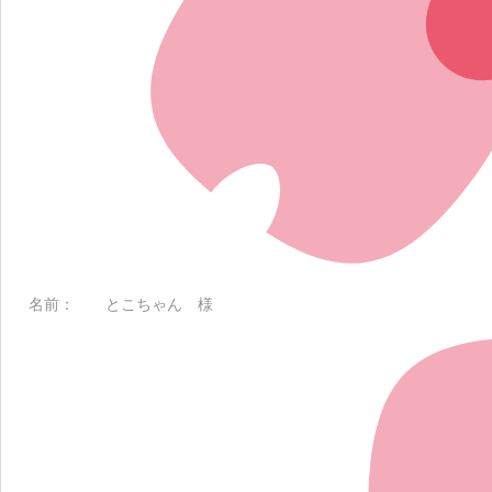
名前： とこちゃん 様