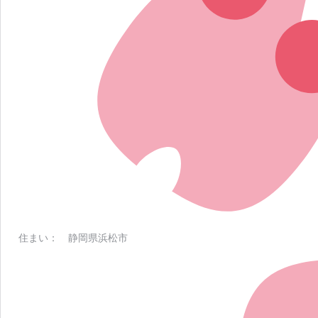
住まい： 静岡県浜松市