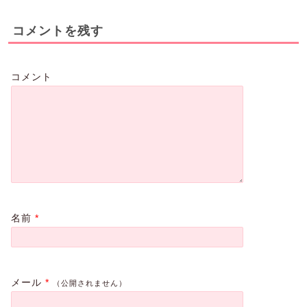
コメントを残す
コメント
名前
*
メール
*
（公開されません）