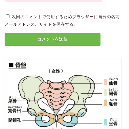
次回のコメントで使用するためブラウザーに自分の名前、
メールアドレス、サイトを保存する。