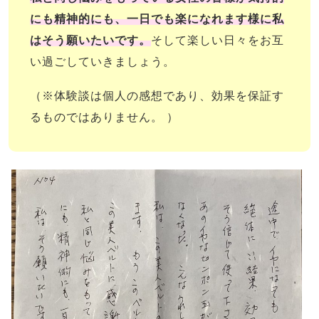
にも精神的にも、一日でも楽になれます様に私
はそう願いたいです。
そして楽しい日々をお互
い
過ごしていきましょう。
（※体験談は個人の感想であり、効果を保証す
るものではありません。 ）