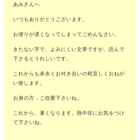
あみさんへ
いつもありがとうございます。
お便りが遅くなってしまってごめんなさい。
きたない字で、よみにくい文章ですが、読んで
下さるとうれしいです。
これからも未永くお付き合いの程宜しくおね
が
い致します。
お身の方．ご自愛下さいね。
これから、暑くなります。熱中症にお気をつけ
て下さいね。