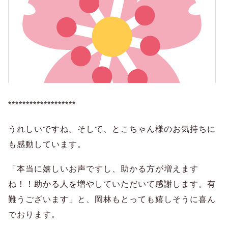
*******************
うれしいですね。そして、とこちゃん様のお気持ちに
も感動しています。
「本当に嬉しいお声ですし、助かる方が増えます
ね！！助かる人を増やしていただいて感謝します。有
難うございます」と、岡林もとっても嬉しそうに喜ん
でおります。