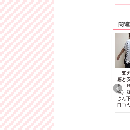
関連
【骨盤臓器脱・子宮
「ベリーナイスなつけ
「支
脱】「美人ベルト着用
心地で最高」モデルで
感と
から、ひと月半経ちま
歌手 MS様 下半身美人
Ｅ・Ｒ
す。 あれ？もしかした
ベルト口コミ
性）
ら治った？というよう
さん
な瞬間が増えました。
口コ
立位のポーズで膝も踵
も中心に集まってきま
した。片足立ちがブレ