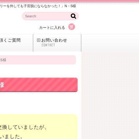
リーを外しても子宮脱にならなかった！」N・S様
カートに入れる
頂くご質問
お問い合わせ
CONTACT
S様
様
交換していましたが、
いました。