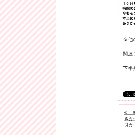
※他
関連
下半
« 
きか
良か