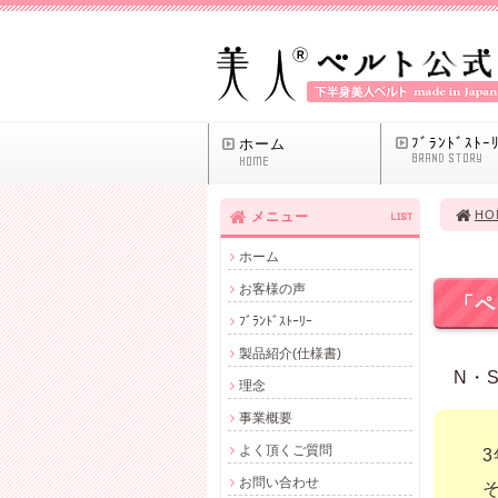
ﾌﾞﾗﾝﾄﾞｽﾄｰ
ホーム
BRAND STORY
HOME
HO
メニュー
LIST
ホーム
お客様の声
「ペ
ﾌﾞﾗﾝﾄﾞｽﾄｰﾘｰ
製品紹介(仕様書)
N・
理念
事業概要
よく頂くご質問
お問い合わせ