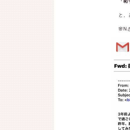
「恥
と、
🌸