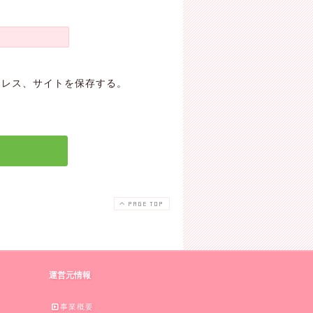
ドレス、サイトを保存する。
PAGE TOP
運営元情報
事業概要