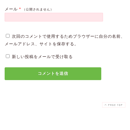
メール
*
（公開されません）
次回のコメントで使用するためブラウザーに自分の名前、
メールアドレス、サイトを保存する。
新しい投稿をメールで受け取る
PAGE TOP